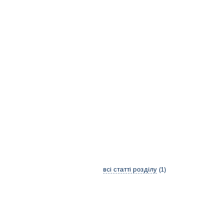
всі статті розділу
1