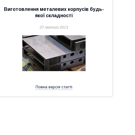
Виготовлення металевих корпусів будь-
якої складності
07 лютого 2013
Повна версія статті