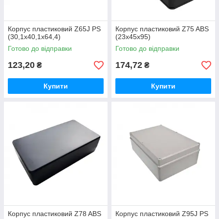
Корпус пластиковий Z65J PS
Корпус пластиковий Z75 ABS
(30,1x40,1x64,4)
(23х45х95)
Готово до відправки
Готово до відправки
123,20
174,72
₴
₴
Купити
Купити
Корпус пластиковий Z78 ABS
Корпус пластиковий Z95J PS