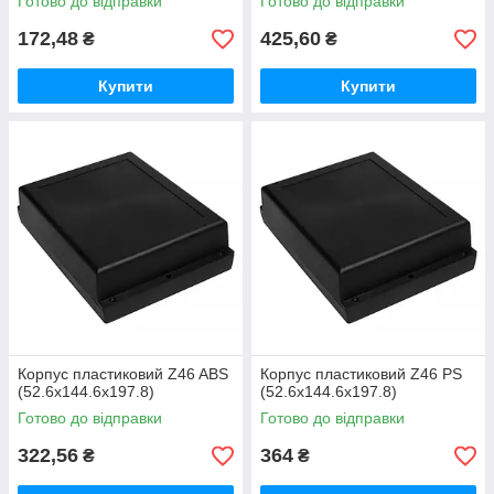
Готово до відправки
Готово до відправки
172,48
425,60
₴
₴
Купити
Купити
Корпус пластиковий Z46 ABS
Корпус пластиковий Z46 PS
(52.6х144.6х197.8)
(52.6х144.6х197.8)
Готово до відправки
Готово до відправки
322,56
364
₴
₴