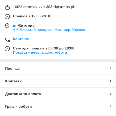
100% позитивних з 303 відгуків за рік
Працює з 12.03.2010
м. Житомир
4-й Вільський провулок, Житомир, Україна
Контакти
Сьогодні працює з 09:30 до 18:00
Показати весь графік роботи
Про нас
Контакти
Доставка та оплата
Графік роботи