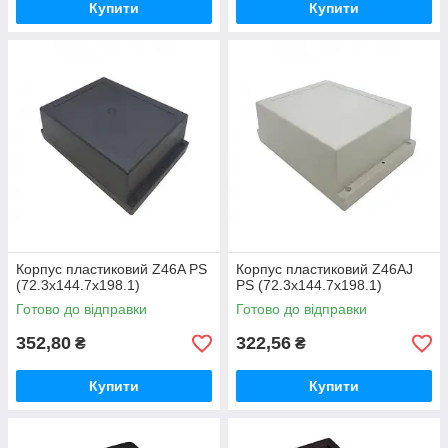
Купити
Купити
Корпус пластиковий Z46A PS
Корпус пластиковий Z46AJ
(72.3x144.7x198.1)
PS (72.3x144.7x198.1)
Готово до відправки
Готово до відправки
352,80
322,56
₴
₴
Купити
Купити