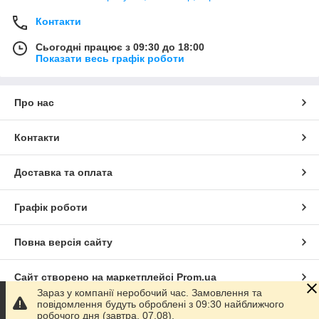
Контакти
Сьогодні працює з 09:30 до 18:00
Показати весь графік роботи
Про нас
Контакти
Доставка та оплата
Графік роботи
Повна версія сайту
Сайт створено на маркетплейсі
Prom.ua
Зараз у компанії неробочий час. Замовлення та
повідомлення будуть оброблені з 09:30 найближчого
Політика конфіденційності
робочого дня (завтра, 07.08).