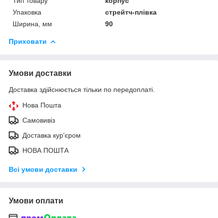
Тип товару
корпус
Упаковка
стрейтч-плівка
Ширина, мм
90
Приховати
Умови доставки
Доставка здійснюється тільки по передоплаті.
Нова Пошта
Самовивіз
Доставка кур'єром
НОВА ПОШТА
Всі умови доставки
Умови оплати