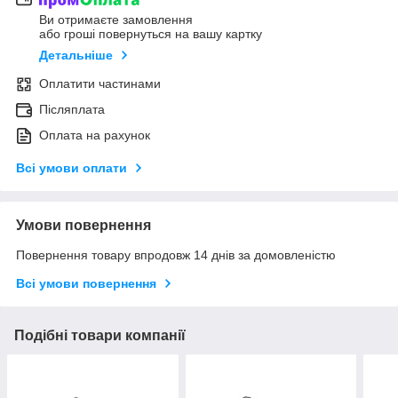
Ви отримаєте замовлення
або гроші повернуться на вашу картку
Детальніше
Оплатити частинами
Післяплата
Оплата на рахунок
Всі умови оплати
Умови повернення
Повернення товару впродовж 14 днів за домовленістю
Всі умови повернення
Подібні товари компанії