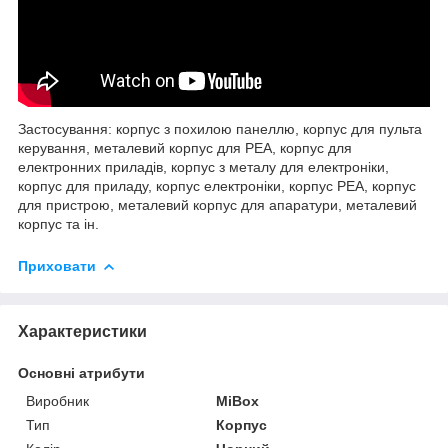
Застосування: корпус з похилою панеллю, корпус для пульта
керування, металевий корпус для РЕА, корпус для
електронних приладів, корпус з металу для електроніки,
корпус для приладу, корпус електроніки, корпус РЕА, корпус
для пристрою, металевий корпус для апаратури, металевий
корпус та ін.
Приховати
Характеристики
Основні атрибути
Виробник
MiBox
Тип
Корпус