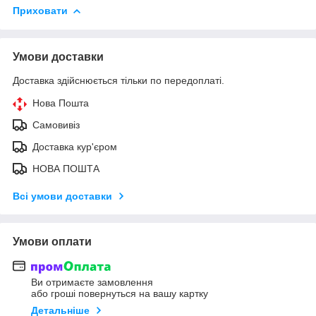
Приховати
Умови доставки
Доставка здійснюється тільки по передоплаті.
Нова Пошта
Самовивіз
Доставка кур'єром
НОВА ПОШТА
Всі умови доставки
Умови оплати
Ви отримаєте замовлення
або гроші повернуться на вашу картку
Детальніше