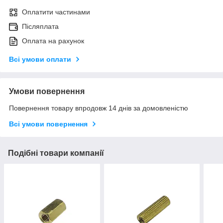
Оплатити частинами
Післяплата
Оплата на рахунок
Всі умови оплати
Умови повернення
Повернення товару впродовж 14 днів за домовленістю
Всі умови повернення
Подібні товари компанії