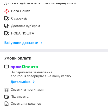
Доставка здійснюється тільки по передоплаті.
Нова Пошта
Самовивіз
Доставка кур'єром
НОВА ПОШТА
Всі умови доставки
Умови оплати
Ви отримаєте замовлення
або гроші повернуться на вашу картку
Детальніше
Оплатити частинами
Післяплата
Оплата на рахунок