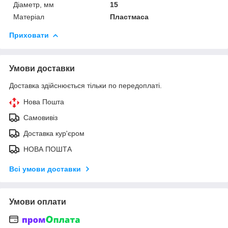
Діаметр, мм
15
Матеріал
Пластмаса
Приховати
Умови доставки
Доставка здійснюється тільки по передоплаті.
Нова Пошта
Самовивіз
Доставка кур'єром
НОВА ПОШТА
Всі умови доставки
Умови оплати