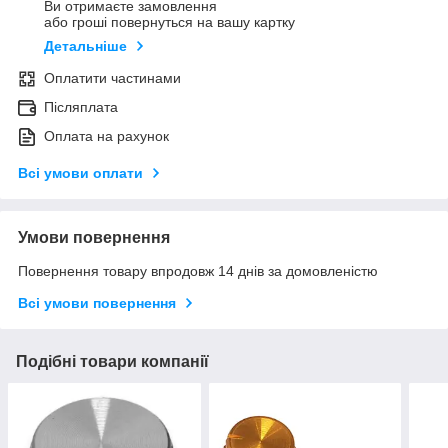
Ви отримаєте замовлення
або гроші повернуться на вашу картку
Детальніше
Оплатити частинами
Післяплата
Оплата на рахунок
Всі умови оплати
Умови повернення
Повернення товару впродовж 14 днів за домовленістю
Всі умови повернення
Подібні товари компанії