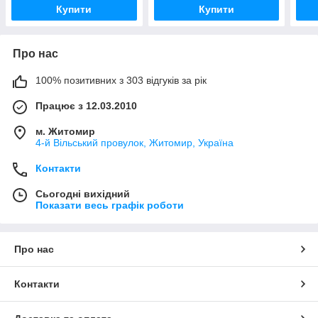
Купити
Купити
Про нас
100% позитивних з 303 відгуків за рік
Працює з 12.03.2010
м. Житомир
4-й Вільський провулок, Житомир, Україна
Контакти
Сьогодні вихідний
Показати весь графік роботи
Про нас
Контакти