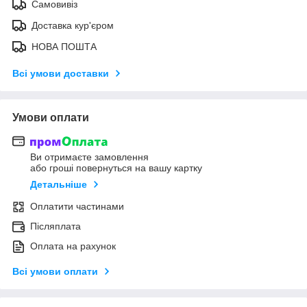
Самовивіз
Доставка кур'єром
НОВА ПОШТА
Всі умови доставки
Умови оплати
Ви отримаєте замовлення
або гроші повернуться на вашу картку
Детальніше
Оплатити частинами
Післяплата
Оплата на рахунок
Всі умови оплати