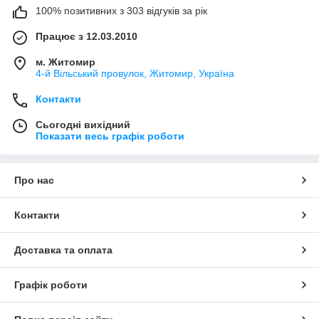
100% позитивних з 303 відгуків за рік
Працює з 12.03.2010
м. Житомир
4-й Вільський провулок, Житомир, Україна
Контакти
Сьогодні вихідний
Показати весь графік роботи
Про нас
Контакти
Доставка та оплата
Графік роботи