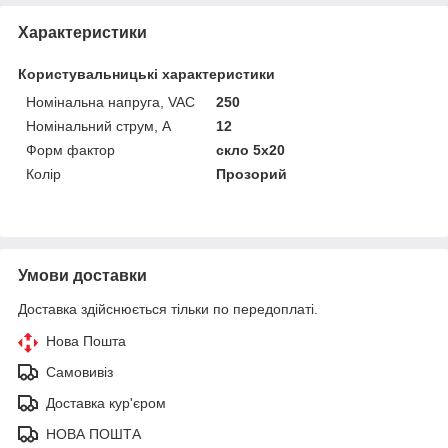
Характеристики
Користувальницькі характеристики
Номінальна напруга, VAC
250
Номінальний струм, А
12
Форм фактор
скло 5х20
Колір
Прозорий
Умови доставки
Доставка здійснюється тільки по передоплаті.
Нова Пошта
Самовивіз
Доставка кур'єром
НОВА ПОШТА