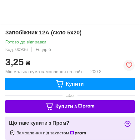
Запобіжник 12А (скло 5х20)
Готово до відправки
Код: 00936
Роздріб
3,25
₴
Мінімальна сума замовлення на сайті — 200 ₴
Купити
або
Купити з
Що таке купити з Пром?
Замовлення під захистом