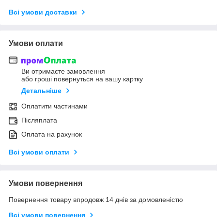
Всі умови доставки
Умови оплати
Ви отримаєте замовлення
або гроші повернуться на вашу картку
Детальніше
Оплатити частинами
Післяплата
Оплата на рахунок
Всі умови оплати
Умови повернення
Повернення товару впродовж 14 днів за домовленістю
Всі умови повернення