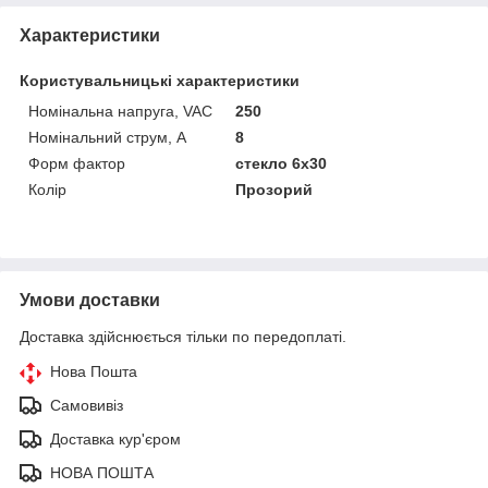
Характеристики
Користувальницькі характеристики
Номінальна напруга, VAC
250
Номінальний струм, А
8
Форм фактор
стекло 6х30
Колір
Прозорий
Умови доставки
Доставка здійснюється тільки по передоплаті.
Нова Пошта
Самовивіз
Доставка кур'єром
НОВА ПОШТА