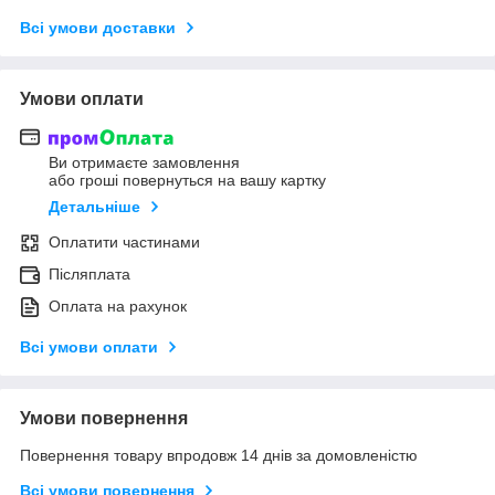
Всі умови доставки
Умови оплати
Ви отримаєте замовлення
або гроші повернуться на вашу картку
Детальніше
Оплатити частинами
Післяплата
Оплата на рахунок
Всі умови оплати
Умови повернення
Повернення товару впродовж 14 днів за домовленістю
Всі умови повернення