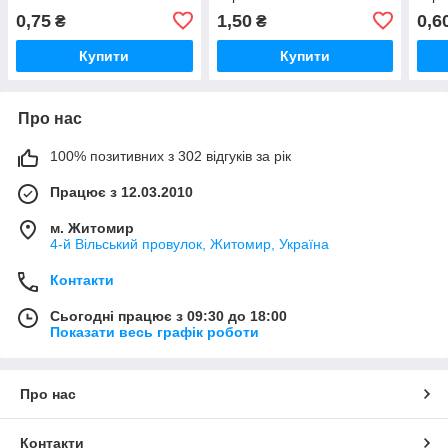
0,75
1,50
0,6
₴
₴
Купити
Купити
Про нас
100% позитивних з 302 відгуків за рік
Працює з 12.03.2010
м. Житомир
4-й Вільський провулок, Житомир, Україна
Контакти
Сьогодні працює з 09:30 до 18:00
Показати весь графік роботи
Про нас
Контакти