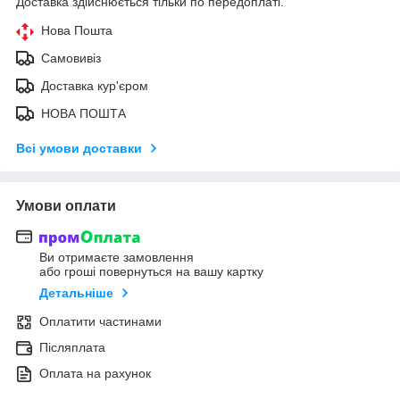
Доставка здійснюється тільки по передоплаті.
Нова Пошта
Самовивіз
Доставка кур'єром
НОВА ПОШТА
Всі умови доставки
Умови оплати
Ви отримаєте замовлення
або гроші повернуться на вашу картку
Детальніше
Оплатити частинами
Післяплата
Оплата на рахунок