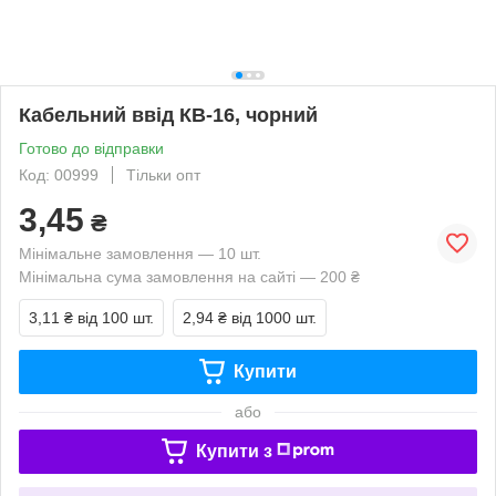
Кабельний ввід КВ-16, чорний
Готово до відправки
Код: 00999
Тільки опт
3,45
₴
Мінімальне замовлення — 10 шт.
Мінімальна сума замовлення на сайті — 200 ₴
3,11 ₴
від 100 шт.
2,94 ₴
від 1000 шт.
Купити
або
Купити з