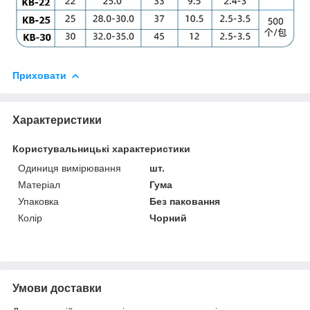
Приховати
Характеристики
Користувальницькі характеристики
Одиниця вимірювання
шт.
Матеріал
Гума
Упаковка
Без паковання
Колір
Чорний
Умови доставки