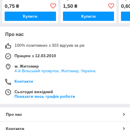
0,75
1,50
0,6
₴
₴
Купити
Купити
Про нас
100% позитивних з 303 відгуків за рік
Працює з 12.03.2010
м. Житомир
4-й Вільський провулок, Житомир, Україна
Контакти
Сьогодні вихідний
Показати весь графік роботи
Про нас
Контакти