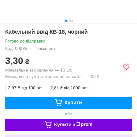
Кабельний ввід КВ-18, чорний
Готово до відправки
Код: 00996
Тільки опт
3,30
₴
Мінімальне замовлення — 10 шт.
Мінімальна сума замовлення на сайті — 200 ₴
2,97 ₴
від 100 шт.
2,81 ₴
від 1000 шт.
Купити
або
Купити з