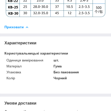
Приховати
Характеристики
Користувальницькі характеристики
Одиниця вимірювання
шт.
Матеріал
Гума
Упаковка
Без паковання
Колір
Чорний
Умови доставки