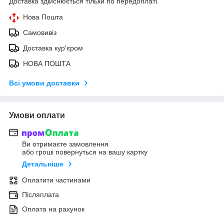
Доставка здійснюється тільки по передоплаті.
Нова Пошта
Самовивіз
Доставка кур'єром
НОВА ПОШТА
Всі умови доставки
Умови оплати
Ви отримаєте замовлення
або гроші повернуться на вашу картку
Детальніше
Оплатити частинами
Післяплата
Оплата на рахунок