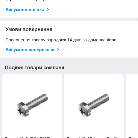
Всі умови оплати
Умови повернення
Повернення товару впродовж 14 днів за домовленістю
Всі умови повернення
Подібні товари компанії