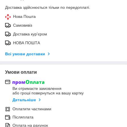
Доставка здійснюється тільки по передоплаті.
Нова Пошта
Самовивіз
Доставка кур'єром
НОВА ПОШТА
Всі умови доставки
Умови оплати
Ви отримаєте замовлення
або гроші повернуться на вашу картку
Детальніше
Оплатити частинами
Післяплата
Оплата на рахунок