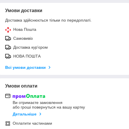
Умови доставки
Доставка здійснюється тільки по передоплаті.
Нова Пошта
Самовивіз
Доставка кур'єром
НОВА ПОШТА
Всі умови доставки
Умови оплати
Ви отримаєте замовлення
або гроші повернуться на вашу картку
Детальніше
Оплатити частинами