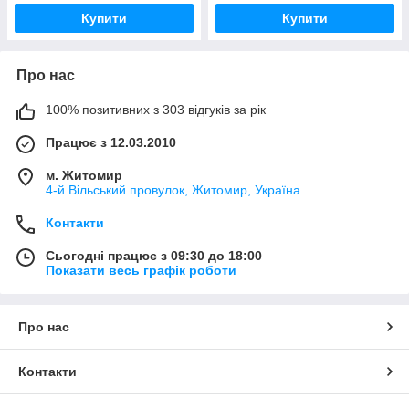
Купити
Купити
Про нас
100% позитивних з 303 відгуків за рік
Працює з 12.03.2010
м. Житомир
4-й Вільський провулок, Житомир, Україна
Контакти
Сьогодні працює з 09:30 до 18:00
Показати весь графік роботи
Про нас
Контакти