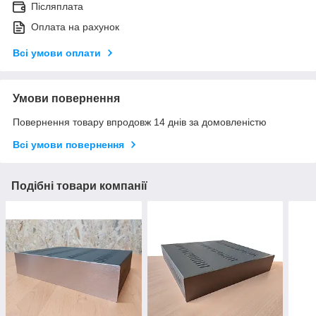
Післяплата
Оплата на рахунок
Всі умови оплати
Умови повернення
Повернення товару впродовж 14 днів за домовленістю
Всі умови повернення
Подібні товари компанії