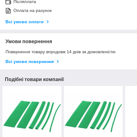
Післяплата
Оплата на рахунок
Всі умови оплати
Умови повернення
Повернення товару впродовж 14 днів за домовленістю
Всі умови повернення
Подібні товари компанії