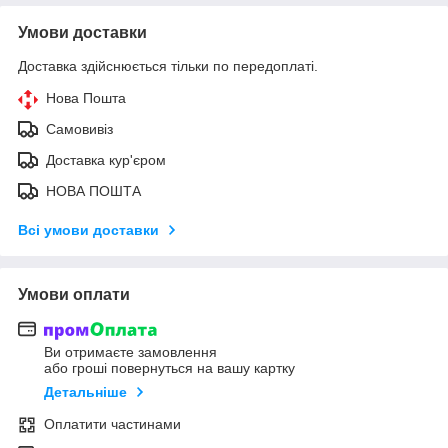
Умови доставки
Доставка здійснюється тільки по передоплаті.
Нова Пошта
Самовивіз
Доставка кур'єром
НОВА ПОШТА
Всі умови доставки
Умови оплати
Ви отримаєте замовлення
або гроші повернуться на вашу картку
Детальніше
Оплатити частинами