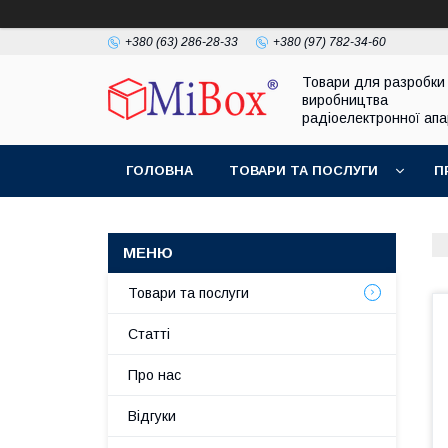
+380 (63) 286-28-33
+380 (97) 782-34-60
Товари для разробки
виробництва
радіоелектронної ап
ГОЛОВНА
ТОВАРИ ТА ПОСЛУГИ
П
Товари та послуги
Статті
Про нас
Відгуки