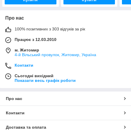
Про нас
100% позитивних з 303 відгуків за рік
Працює з 12.03.2010
м. Житомир
4-й Вільський провулок, Житомир, Україна
Контакти
Сьогодні вихідний
Показати весь графік роботи
Про нас
Контакти
Доставка та оплата