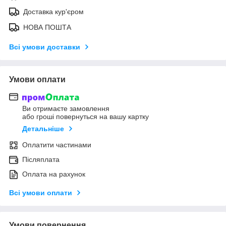
Доставка кур'єром
НОВА ПОШТА
Всі умови доставки
Умови оплати
Ви отримаєте замовлення
або гроші повернуться на вашу картку
Детальніше
Оплатити частинами
Післяплата
Оплата на рахунок
Всі умови оплати
Умови повернення