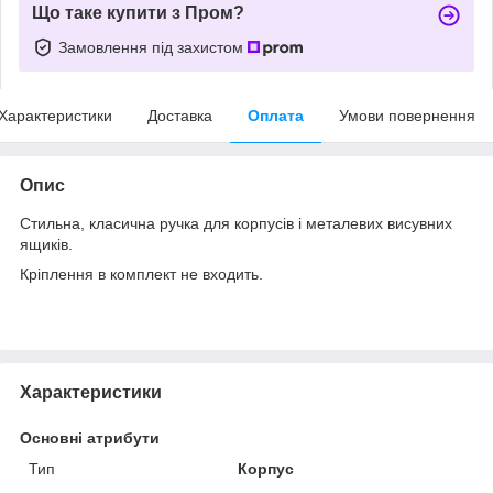
Що таке купити з Пром?
Замовлення під захистом
Характеристики
Доставка
Оплата
Умови повернення
Опис
Стильна, класична ручка для корпусів і металевих висувних
ящиків.
Кріплення в комплект не входить.
Характеристики
Основні атрибути
Тип
Корпус