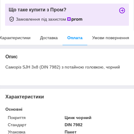
Що таке купити з Пром?
Замовлення під захистом
Характеристики
Доставка
Оплата
Умови повернення
Опис
Саморіз SJH 3х8 (DIN 7982) з потайною головкою, чорний
Характеристики
Основні
Покриття
Цинк чорний
Стандарт
DIN 7982
Упаковка
Пакет