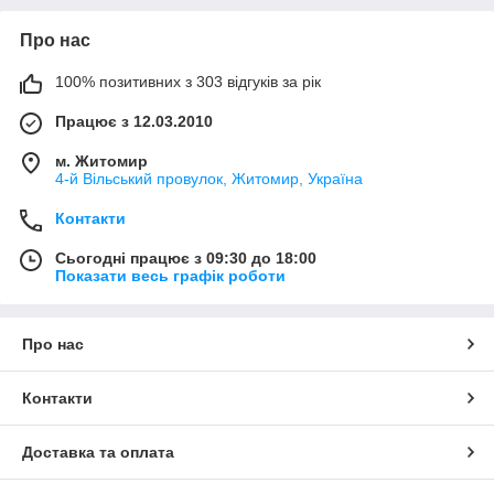
Про нас
100% позитивних з 303 відгуків за рік
Працює з 12.03.2010
м. Житомир
4-й Вільський провулок, Житомир, Україна
Контакти
Сьогодні працює з 09:30 до 18:00
Показати весь графік роботи
Про нас
Контакти
Доставка та оплата