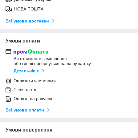
НОВА ПОШТА
Всі умови доставки
Умови оплати
Ви отримаєте замовлення
або гроші повернуться на вашу картку
Детальніше
Оплатити частинами
Післяплата
Оплата на рахунок
Всі умови оплати
Умови повернення