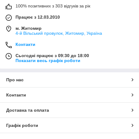
100% позитивних з 303 відгуків за рік
Працює з 12.03.2010
м. Житомир
4-й Вільський провулок, Житомир, Україна
Контакти
Сьогодні працює з 09:30 до 18:00
Показати весь графік роботи
Про нас
Контакти
Доставка та оплата
Графік роботи