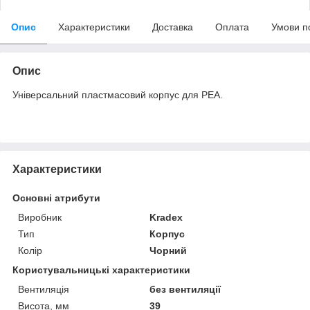
Опис
Характеристики
Доставка
Оплата
Умови п
Опис
Універсальний пластмасовий корпус для РЕА.
Характеристики
Основні атрибути
Виробник
Kradex
Тип
Корпус
Колір
Чорний
Користувальницькі характеристики
Вентиляція
без вентиляції
Висота, мм
39