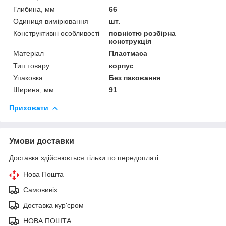
Глибина, мм
66
Одиниця вимірювання
шт.
Конструктивні особливості
повністю розбірна
конструкція
Матеріал
Пластмаса
Тип товару
корпус
Упаковка
Без паковання
Ширина, мм
91
Приховати
Умови доставки
Доставка здійснюється тільки по передоплаті.
Нова Пошта
Самовивіз
Доставка кур'єром
НОВА ПОШТА