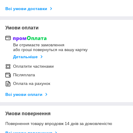
Всі умови доставки
Умови оплати
Ви отримаєте замовлення
або гроші повернуться на вашу картку
Детальніше
Оплатити частинами
Післяплата
Оплата на рахунок
Всі умови оплати
Умови повернення
Повернення товару впродовж 14 днів за домовленістю