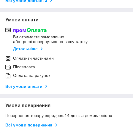
Всі умови доставки
Умови оплати
Ви отримаєте замовлення
або гроші повернуться на вашу картку
Детальніше
Оплатити частинами
Післяплата
Оплата на рахунок
Всі умови оплати
Умови повернення
Повернення товару впродовж 14 днів за домовленістю
Всі умови повернення