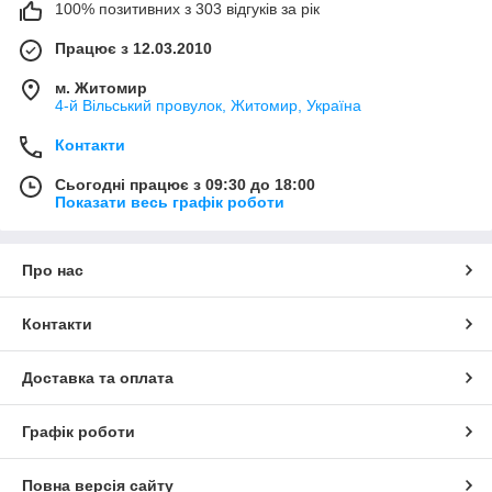
100% позитивних з 303 відгуків за рік
Працює з 12.03.2010
м. Житомир
4-й Вільський провулок, Житомир, Україна
Контакти
Сьогодні працює з 09:30 до 18:00
Показати весь графік роботи
Про нас
Контакти
Доставка та оплата
Графік роботи
Повна версія сайту