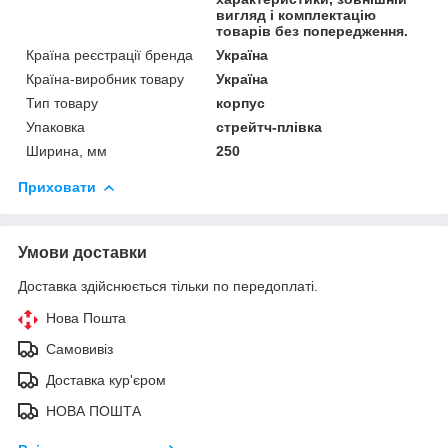
вигляд і комплектацію
товарів без попередження.
Країна реєстрації бренда
Україна
Країна-виробник товару
Україна
Тип товару
корпус
Упаковка
стрейтч-плівка
Ширина, мм
250
Приховати
Умови доставки
Доставка здійснюється тільки по передоплаті.
Нова Пошта
Самовивіз
Доставка кур'єром
НОВА ПОШТА