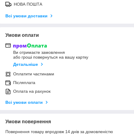
НОВА ПОШТА
Всі умови доставки
Умови оплати
Ви отримаєте замовлення
або гроші повернуться на вашу картку
Детальніше
Оплатити частинами
Післяплата
Оплата на рахунок
Всі умови оплати
Умови повернення
Повернення товару впродовж 14 днів за домовленістю