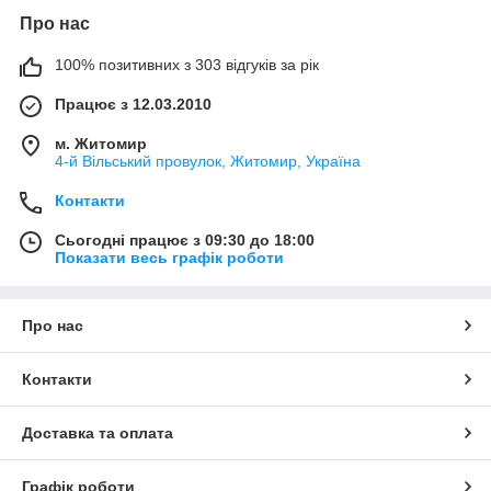
Про нас
100% позитивних з 303 відгуків за рік
Працює з 12.03.2010
м. Житомир
4-й Вільський провулок, Житомир, Україна
Контакти
Сьогодні працює з 09:30 до 18:00
Показати весь графік роботи
Про нас
Контакти
Доставка та оплата
Графік роботи