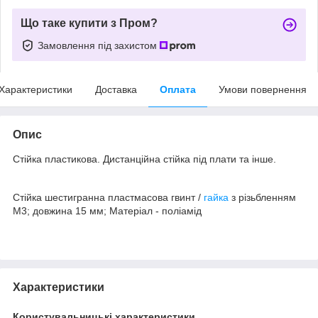
Що таке купити з Пром?
Замовлення під захистом
Характеристики
Доставка
Оплата
Умови повернення
Опис
Стійка пластикова. Дистанційна стійка під плати та інше.
Стійка шестигранна пластмасова гвинт /
гайка
з різьбленням
M3; довжина 15 мм; Матеріал - поліамід
Характеристики
Користувальницькі характеристики