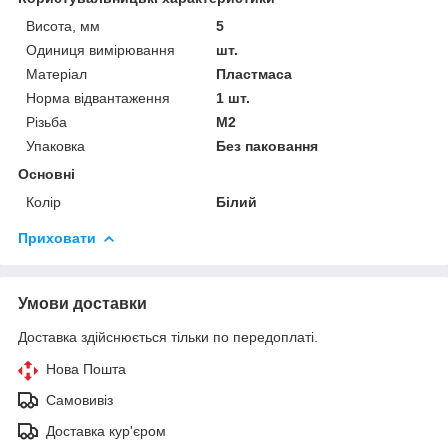
Висота, мм
5
Одиниця вимірювання
шт.
Матеріал
Пластмаса
Норма відвантаження
1 шт.
Різьба
М2
Упаковка
Без паковання
Основні
Колір
Білий
Приховати
Умови доставки
Доставка здійснюється тільки по передоплаті.
Нова Пошта
Самовивіз
Доставка кур'єром