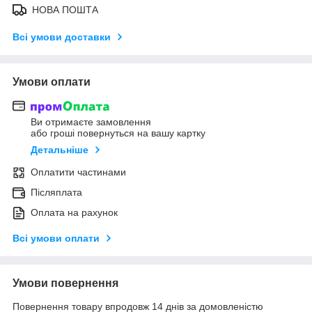
НОВА ПОШТА
Всі умови доставки
Умови оплати
Ви отримаєте замовлення
або гроші повернуться на вашу картку
Детальніше
Оплатити частинами
Післяплата
Оплата на рахунок
Всі умови оплати
Умови повернення
Повернення товару впродовж 14 днів за домовленістю