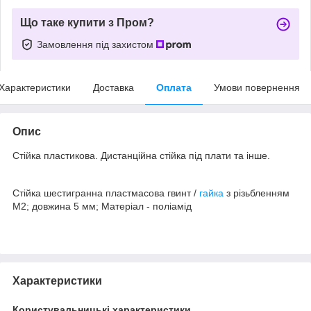
Що таке купити з Пром?
Замовлення під захистом
Характеристики
Доставка
Оплата
Умови повернення
Опис
Стійка пластикова. Дистанційна стійка під плати та інше.
Стійка шестигранна пластмасова гвинт /
гайка
з різьбленням
M2; довжина 5 мм; Матеріал - поліамід
Характеристики
Користувальницькі характеристики