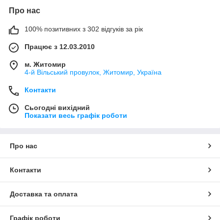
Про нас
100% позитивних з 302 відгуків за рік
Працює з 12.03.2010
м. Житомир
4-й Вільський провулок, Житомир, Україна
Контакти
Сьогодні вихідний
Показати весь графік роботи
Про нас
Контакти
Доставка та оплата
Графік роботи