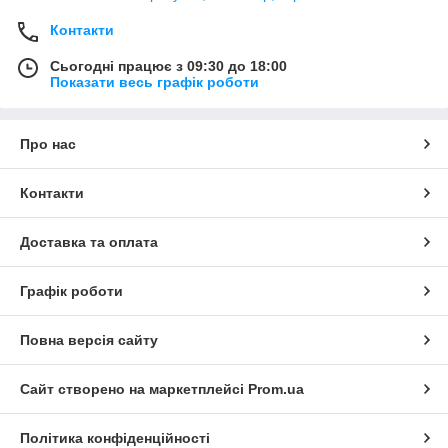
Контакти
Сьогодні працює з 09:30 до 18:00
Показати весь графік роботи
Про нас
Контакти
Доставка та оплата
Графік роботи
Повна версія сайту
Сайт створено на маркетплейсі
Prom.ua
Політика конфіденційності