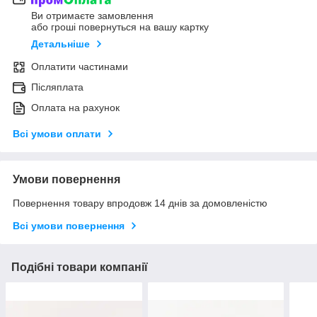
Ви отримаєте замовлення
або гроші повернуться на вашу картку
Детальніше
Оплатити частинами
Післяплата
Оплата на рахунок
Всі умови оплати
Умови повернення
Повернення товару впродовж 14 днів за домовленістю
Всі умови повернення
Подібні товари компанії