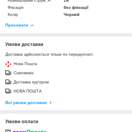
Номінальний струм, А
1А
Фіксація
без фіксації
Колір
Чорний
Приховати
Умови доставки
Доставка здійснюється тільки по передоплаті.
Нова Пошта
Самовивіз
Доставка кур'єром
НОВА ПОШТА
Всі умови доставки
Умови оплати