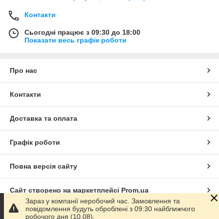
Контакти
Сьогодні працює з 09:30 до 18:00
Показати весь графік роботи
Про нас
Контакти
Доставка та оплата
Графік роботи
Повна версія сайту
Сайт створено на маркетплейсі
Prom.ua
Зараз у компанії неробочий час. Замовлення та
повідомлення будуть оброблені з 09:30 найближчого
Політика конфіденційності
робочого дня (10.08).