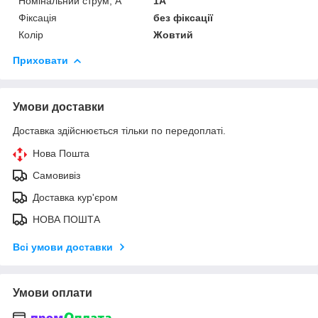
Номінальний струм, А
1А
Фіксація
без фіксації
Колір
Жовтий
Приховати
Умови доставки
Доставка здійснюється тільки по передоплаті.
Нова Пошта
Самовивіз
Доставка кур'єром
НОВА ПОШТА
Всі умови доставки
Умови оплати