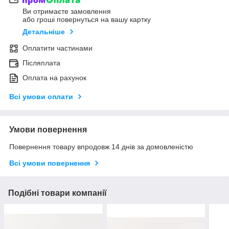
Ви отримаєте замовлення
або гроші повернуться на вашу картку
Детальніше
Оплатити частинами
Післяплата
Оплата на рахунок
Всі умови оплати
Умови повернення
Повернення товару впродовж 14 днів за домовленістю
Всі умови повернення
Подібні товари компанії