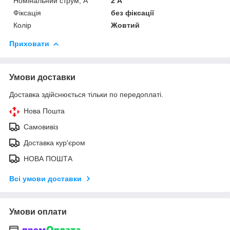
Номінальний струм, А
2 А
Фіксація
без фіксації
Колір
Жовтий
Приховати
Умови доставки
Доставка здійснюється тільки по передоплаті.
Нова Пошта
Самовивіз
Доставка кур'єром
НОВА ПОШТА
Всі умови доставки
Умови оплати