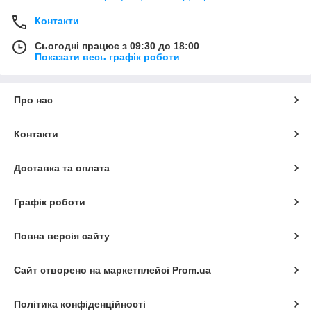
Контакти
Сьогодні працює з 09:30 до 18:00
Показати весь графік роботи
Про нас
Контакти
Доставка та оплата
Графік роботи
Повна версія сайту
Сайт створено на маркетплейсі
Prom.ua
Політика конфіденційності