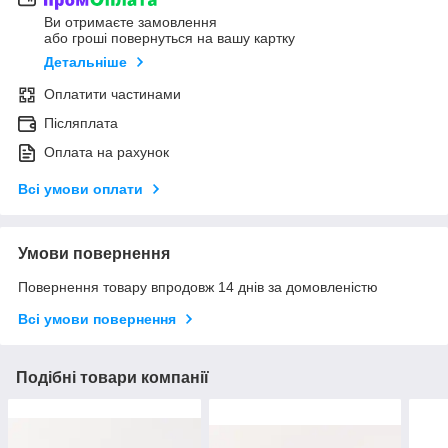
Ви отримаєте замовлення
або гроші повернуться на вашу картку
Детальніше
Оплатити частинами
Післяплата
Оплата на рахунок
Всі умови оплати
Умови повернення
Повернення товару впродовж 14 днів за домовленістю
Всі умови повернення
Подібні товари компанії