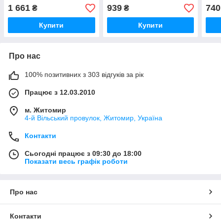
1 661
939
740
₴
₴
Купити
Купити
Про нас
100% позитивних з 303 відгуків за рік
Працює з 12.03.2010
м. Житомир
4-й Вільський провулок, Житомир, Україна
Контакти
Сьогодні працює з 09:30 до 18:00
Показати весь графік роботи
Про нас
Контакти