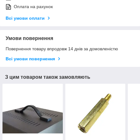
Оплата на рахунок
Всі умови оплати
Умови повернення
Повернення товару впродовж 14 днів за домовленістю
Всі умови повернення
З цим товаром також замовляють