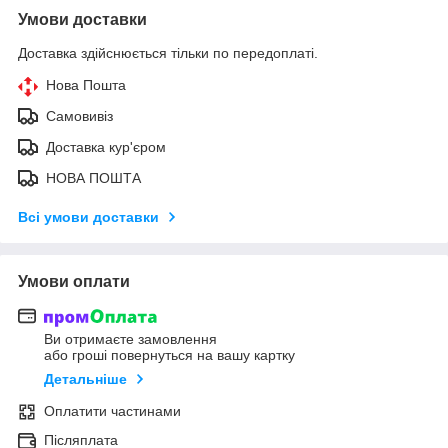
Умови доставки
Доставка здійснюється тільки по передоплаті.
Нова Пошта
Самовивіз
Доставка кур'єром
НОВА ПОШТА
Всі умови доставки
Умови оплати
Ви отримаєте замовлення
або гроші повернуться на вашу картку
Детальніше
Оплатити частинами
Післяплата