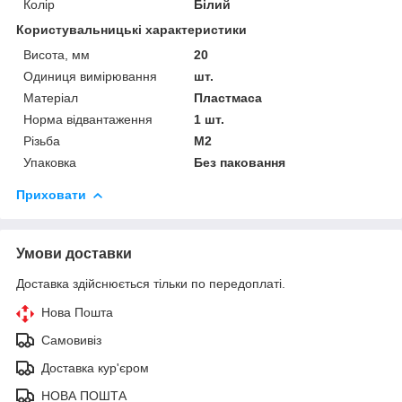
Колір
Білий
Користувальницькі характеристики
Висота, мм
20
Одиниця вимірювання
шт.
Матеріал
Пластмаса
Норма відвантаження
1 шт.
Різьба
М2
Упаковка
Без паковання
Приховати
Умови доставки
Доставка здійснюється тільки по передоплаті.
Нова Пошта
Самовивіз
Доставка кур'єром
НОВА ПОШТА