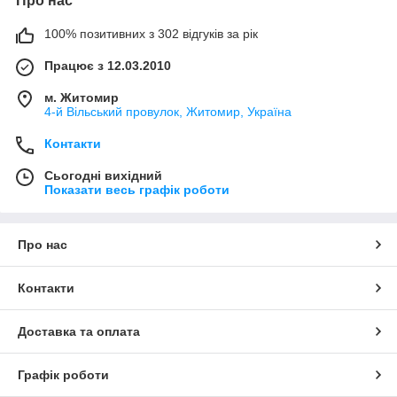
Про нас
100% позитивних з 302 відгуків за рік
Працює з 12.03.2010
м. Житомир
4-й Вільський провулок, Житомир, Україна
Контакти
Сьогодні вихідний
Показати весь графік роботи
Про нас
Контакти
Доставка та оплата
Графік роботи