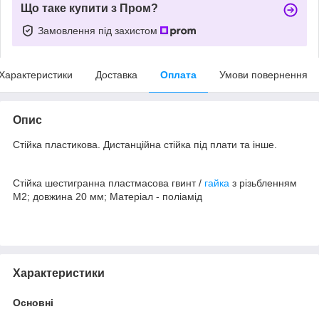
Що таке купити з Пром?
Замовлення під захистом
Характеристики
Доставка
Оплата
Умови повернення
Опис
Стійка пластикова. Дистанційна стійка під плати та інше.
Стійка шестигранна пластмасова гвинт /
гайка
з різьбленням
M2; довжина 20 мм; Матеріал - поліамід
Характеристики
Основні