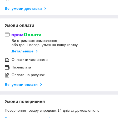
Всі умови доставки
Умови оплати
Ви отримаєте замовлення
або гроші повернуться на вашу картку
Детальніше
Оплатити частинами
Післяплата
Оплата на рахунок
Всі умови оплати
Умови повернення
Повернення товару впродовж 14 днів за домовленістю